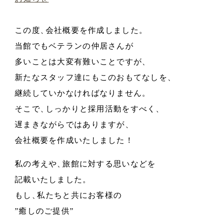
この度
、
会社概要を作成しました
。
当館でもベテランの仲居さんが
多いことは大変有難いことですが
、
新たなスタッフ達にもこのおもてなしを
、
継続していかなければなりません
。
そこで
、
しっかりと採用活動をすべく
、
遅まきながらではありますが
、
会社概要を作成いたしました！
私の考えや
、
旅館に対する思いなどを
記載いたしました
。
もし
、
私たちと共にお客様の
”癒しのご提供”