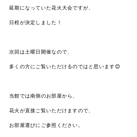
延期になっていた花火大会ですが
、
日程が決定しました！
次回は土曜日開催なので
、
多くの方にご覧いただけるのではと思います😊
当館では南側のお部屋から
、
花火が直接ご覧いただけますので
、
お部屋選びにご参照ください
。