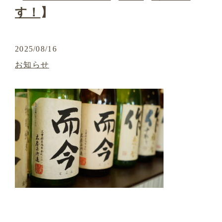
す！
】
2025/08/16
お知らせ