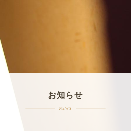
お知らせ
NEWS