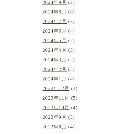
2024年9月
(2)
2024年8月
(8)
2024年7月
(3)
2024年6月
(4)
2024年5月
(2)
2024年4月
(3)
2024年3月
(2)
2024年2月
(3)
2024年1月
(4)
2023年12月
(3)
2023年11月
(5)
2023年10月
(4)
2023年9月
(3)
2023年8月
(4)