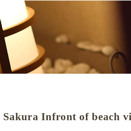
e Sakura Infront of beach v