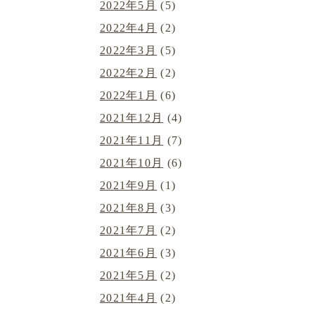
2022年5月
(5)
2022年4月
(2)
2022年3月
(5)
2022年2月
(2)
2022年1月
(6)
2021年12月
(4)
2021年11月
(7)
2021年10月
(6)
2021年9月
(1)
2021年8月
(3)
2021年7月
(2)
2021年6月
(3)
2021年5月
(2)
2021年4月
(2)