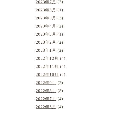
2023年7月
(3)
2023年6月
(1)
2023年5月
(3)
2023年4月
(2)
2023年3月
(1)
2023年2月
(2)
2023年1月
(2)
2022年12月
(4)
2022年11月
(4)
2022年10月
(2)
2022年9月
(2)
2022年8月
(8)
2022年7月
(4)
2022年6月
(4)