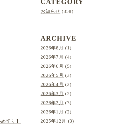
CATEGORY
お知らせ
(358)
ARCHIVE
2026年8月
(1)
2026年7月
(4)
2026年6月
(5)
2026年5月
(3)
2026年4月
(2)
2026年3月
(2)
2026年2月
(3)
2026年1月
(2)
2025年12月
(3)
かめ切り】