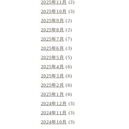
2025年11月
(2)
2025年10月
(3)
2025年9月
(2)
2025年8月
(2)
2025年7月
(7)
2025年6月
(3)
2025年5月
(5)
2025年4月
(6)
2025年3月
(6)
2025年2月
(6)
2025年1月
(6)
2024年12月
(3)
2024年11月
(3)
2024年10月
(3)