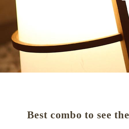
Best combo to see th